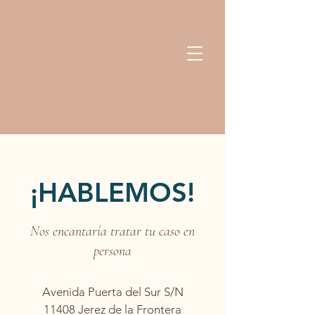
¡HABLEMOS!
Nos encantaría tratar tu caso en
persona
Avenida Puerta del Sur S/N
11408 Jerez de la Frontera